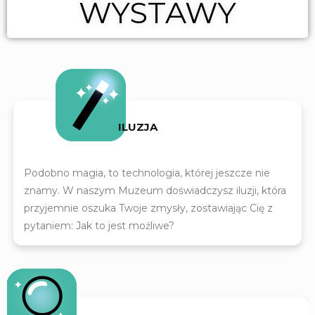
WYSTAWY
ILUZJA
Podobno magia, to technologia, której jeszcze nie
znamy. W naszym Muzeum doświadczysz iluzji, która
przyjemnie oszuka Twoje zmysły, zostawiając Cię z
pytaniem: Jak to jest możliwe?