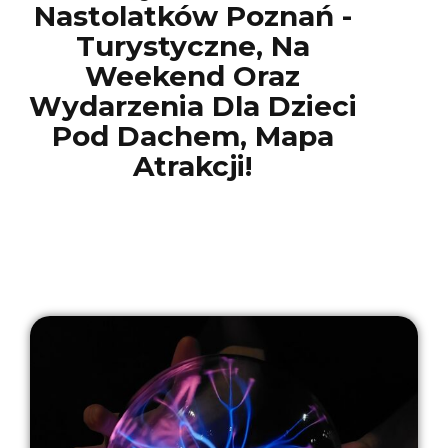
Nastolatków Poznań -
Turystyczne, Na
Weekend Oraz
Wydarzenia Dla Dzieci
Pod Dachem, Mapa
Atrakcji!