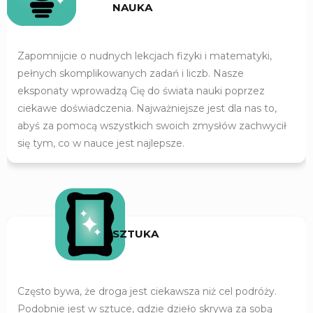
NAUKA
Zapomnijcie o nudnych lekcjach fizyki i matematyki,
pełnych skomplikowanych zadań i liczb. Nasze
eksponaty wprowadzą Cię do świata nauki poprzez
ciekawe doświadczenia. Najważniejsze jest dla nas to,
abyś za pomocą wszystkich swoich zmysłów zachwycił
się tym, co w nauce jest najlepsze.
SZTUKA
Często bywa, że droga jest ciekawsza niż cel podróży.
Podobnie jest w sztuce, gdzie dzieło skrywa za sobą