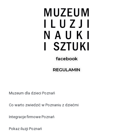
facebook
REGULAMIN
Muzeum dla dzieci Poznań
Co warto zwiedzić w Poznaniu z dziećmi
Integracje firmowe Poznań
Pokaz iluzji Poznań