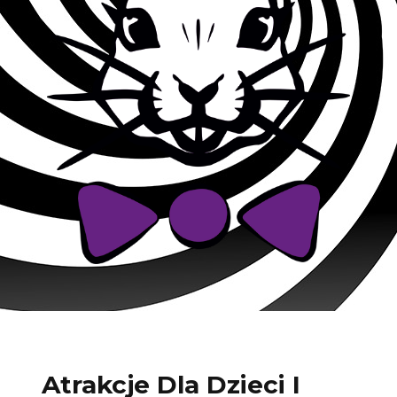
Atrakcje Dla Dzieci I