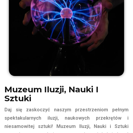
Muzeum Iluzji, Nauki I
Sztuki
Daj się zaskoczyć naszym przestrzeniom pełnym
spektakularnych iluzji, naukowych przekrętów i
niesamowitej sztuki! Muzeum Iluzji, Nauki i Sztuki