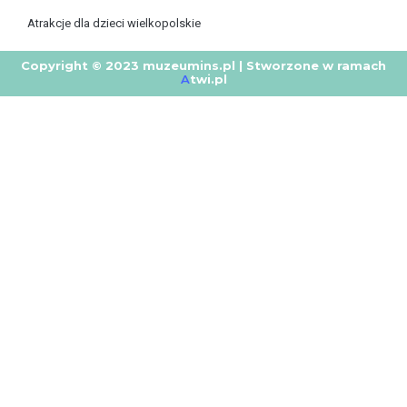
Atrakcje dla dzieci wielkopolskie
Copyright © 2023 muzeumins.pl | Stworzone w ramach
A
twi.pl