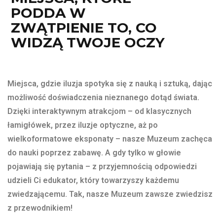
PODDA W
ZWĄTPIENIE TO, CO
WIDZĄ TWOJE OCZY
Miejsca, gdzie iluzja spotyka się z nauką i sztuką, dając
możliwość doświadczenia nieznanego dotąd świata.
Dzięki interaktywnym atrakcjom – od klasycznych
łamigłówek, przez iluzje optyczne, aż po
wielkoformatowe eksponaty – nasze Muzeum zachęca
do nauki poprzez zabawę. A gdy tylko w głowie
pojawiają się pytania – z przyjemnością odpowiedzi
udzieli Ci edukator, który towarzyszy każdemu
zwiedzającemu. Tak, nasze Muzeum zawsze zwiedzisz
z przewodnikiem!