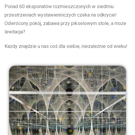
Ponad 60 eksponatów rozmieszczonych w siedmiu
przestrzeniach wystawienniczych czeka na odkrycie!
Odwrócony pokój, zabawa przy pikselowym stole, a może
lewitacja?
Każdy znajdzie u nas coś dla siebie, niezależnie od wieku!